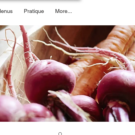
enus
Pratique
More...