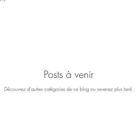
Posts à venir
Découvrez d'autres catégories de ce blog ou revenez plus tard.